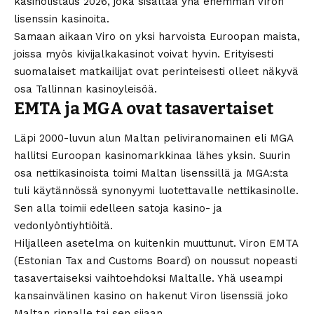
kasinolistaus 2026
, joka sisältää yhä enemmän Viron
lisenssin kasinoita.
Samaan aikaan Viro on yksi harvoista Euroopan maista,
joissa myös kivijalkakasinot voivat hyvin. Erityisesti
suomalaiset matkailijat ovat perinteisesti olleet näkyvä
osa Tallinnan kasinoyleisöä.
EMTA ja MGA ovat tasavertaiset
Läpi 2000-luvun alun Maltan peliviranomainen eli MGA
hallitsi Euroopan kasinomarkkinaa lähes yksin. Suurin
osa nettikasinoista toimi Maltan lisenssillä ja MGA:sta
tuli käytännössä synonyymi luotettavalle nettikasinolle.
Sen alla toimii edelleen satoja kasino- ja
vedonlyöntiyhtiöitä.
Hiljalleen asetelma on kuitenkin muuttunut. Viron EMTA
(Estonian Tax and Customs Board) on noussut nopeasti
tasavertaiseksi vaihtoehdoksi Maltalle. Yhä useampi
kansainvälinen kasino on hakenut Viron lisenssiä joko
Maltan rinnalle tai sen sijaan.