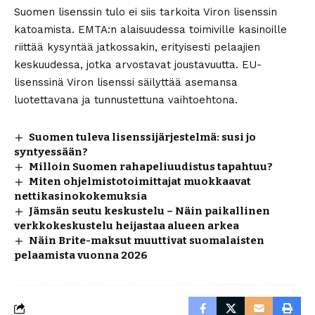
Suomen lisenssin tulo ei siis tarkoita Viron lisenssin
katoamista. EMTA:n alaisuudessa toimiville kasinoille
riittää kysyntää jatkossakin, erityisesti pelaajien
keskuudessa, jotka arvostavat joustavuutta. EU-
lisenssinä Viron lisenssi säilyttää asemansa
luotettavana ja tunnustettuna vaihtoehtona.
Suomen tuleva lisenssijärjestelmä: susi jo
syntyessään?
Milloin Suomen rahapeliuudistus tapahtuu?
Miten ohjelmistotoimittajat muokkaavat
nettikasinokokemuksia
Jämsän seutu keskustelu – Näin paikallinen
verkkokeskustelu heijastaa alueen arkea
Näin Brite-maksut muuttivat suomalaisten
pelaamista vuonna 2026