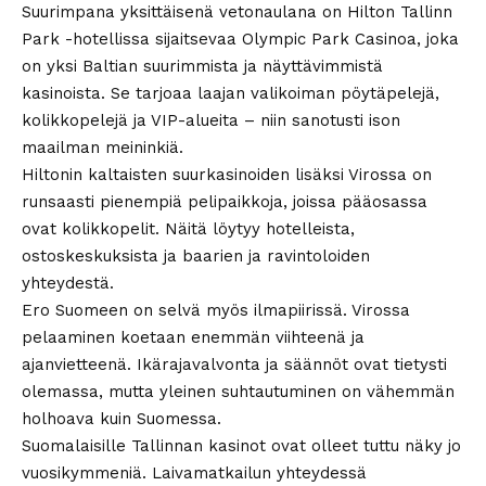
Suurimpana yksittäisenä vetonaulana on Hilton Tallinn
Park -hotellissa sijaitsevaa Olympic Park Casinoa, joka
on yksi Baltian suurimmista ja näyttävimmistä
kasinoista. Se tarjoaa laajan valikoiman pöytäpelejä,
kolikkopelejä ja VIP-alueita – niin sanotusti ison
maailman meininkiä.
Hiltonin kaltaisten suurkasinoiden lisäksi Virossa on
runsaasti pienempiä pelipaikkoja, joissa pääosassa
ovat kolikkopelit. Näitä löytyy hotelleista,
ostoskeskuksista ja baarien ja ravintoloiden
yhteydestä.
Ero Suomeen on selvä myös ilmapiirissä. Virossa
pelaaminen koetaan enemmän viihteenä ja
ajanvietteenä. Ikärajavalvonta ja säännöt ovat tietysti
olemassa, mutta yleinen suhtautuminen on vähemmän
holhoava kuin Suomessa.
Suomalaisille Tallinnan kasinot ovat olleet tuttu näky jo
vuosikymmeniä. Laivamatkailun yhteydessä