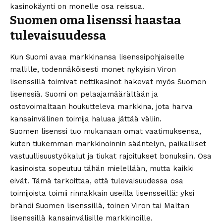
kasinokäynti on monelle osa reissua.
Suomen oma lisenssi haastaa
tulevaisuudessa
Kun Suomi avaa markkinansa lisenssipohjaiselle
mallille, todennäköisesti monet nykyisin Viron
lisenssillä toimivat nettikasinot hakevat myös Suomen
lisenssiä. Suomi on pelaajamäärältään ja
ostovoimaltaan houkutteleva markkina, jota harva
kansainvälinen toimija haluaa jättää väliin.
Suomen lisenssi tuo mukanaan omat vaatimuksensa,
kuten tiukemman markkinoinnin sääntelyn, paikalliset
vastuullisuustyökalut ja tiukat rajoitukset bonuksiin. Osa
kasinoista sopeutuu tähän mielellään, mutta kaikki
eivät. Tämä tarkoittaa, että tulevaisuudessa osa
toimijoista toimii rinnakkain useilla lisensseillä: yksi
brändi Suomen lisenssillä, toinen Viron tai Maltan
lisenssillä kansainvälisille markkinoille.