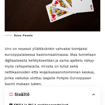
Kuva: Pexels
Viro on noussut yllättävänkin vahvaksi toimijaksi
eurooppalaisessa kasinomaailmassa. Maa tunnetaan
digitaalisesta kehityksestään ja sama ajattelu näkyy
myös rahapelialalla. Virosta on tullut sekä
nettikasinoiden että kivijalkakasinotoiminnan keskus,
jonka vaikutus ulottuu laajalle Pohjois-Eurooppaan
Suomi mukaan lukien.
Sisältö