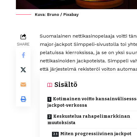
Kuva: Bruno / Pixabay
Suomalainen nettikasinopelaaja voitti t
major‑jackpot Simppeli-sivustolla toi yhte
SHARE
pelatuissa kierroksissa, ja se on yksi suu
nettikasinoiden jackpoteista. Simppeli vah
että järjestelmä rekisteröi voiton automaat
Sisältö
Kotimainen voitto kansainvälisesss
jackpot-verkossa
Keskustelua rahapelimarkkinan
muutoksista
Miten progressiivinen jackpot