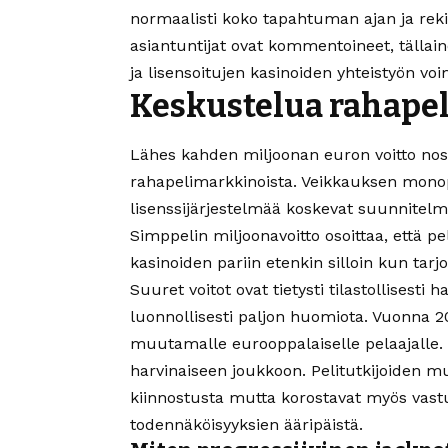
normaalisti koko tapahtuman ajan ja reki
asiantuntijat ovat kommentoineet, tällain
ja lisensoitujen kasinoiden yhteistyön vo
Keskustelua rahape
Lähes kahden miljoonan euron voitto nosti
rahapelimarkkinoista. Veikkauksen monopo
lisenssijärjestelmää koskevat suunnitelm
Simppelin miljoonavoitto osoittaa, että p
kasinoiden pariin etenkin silloin kun tarjo
Suuret voitot ovat tietysti tilastollisesti
luonnollisesti paljon huomiota. Vuonna 
muutamalle eurooppalaiselle pelaajalle. 
harvinaiseen joukkoon. Pelitutkijoiden 
kiinnostusta mutta korostavat myös vastu
todennäköisyyksien ääripäistä.