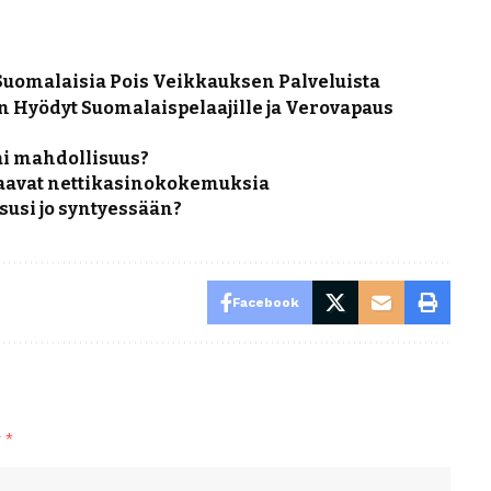
Suomalaisia Pois Veikkauksen Palveluista
n Hyödyt Suomalaispelaajille ja Verovapaus
ai mahdollisuus?
kaavat nettikasinokokemuksia
susi jo syntyessään?
Facebook
y
*