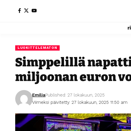
r
LUOKITTELEMATON
Simppelillä napatt
miljoonan euron vo
Emilia
Published: 27 lokakuun, 2025
Viimeksi päivitetty: 27 lokakuun, 2025 11:50 am