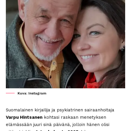
Kuva: Instagram
Suomalainen kirjailija ja psykiatrinen sairaanhoitaja
Varpu Hintsanen
kohtasi raskaan menetyksen
elämässään juuri sinä päivänä, jolloin hänen olisi