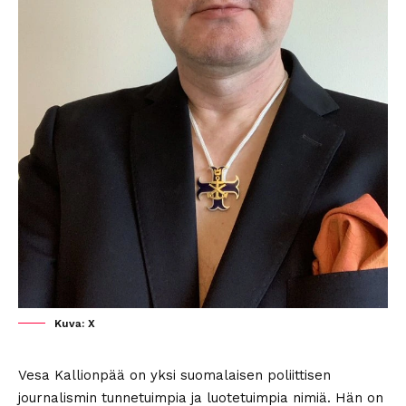
Kuva: X
Vesa Kallionpää on yksi suomalaisen poliittisen
journalismin tunnetuimpia ja luotetuimpia nimiä. Hän on