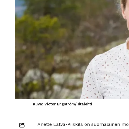
Kuva: Victor Engström/ Iltalehti
Anette Latva-Piikkilä on suomalainen mo