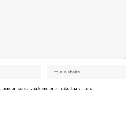
 selaimeen seuraavaa kommentointikertaa varten.