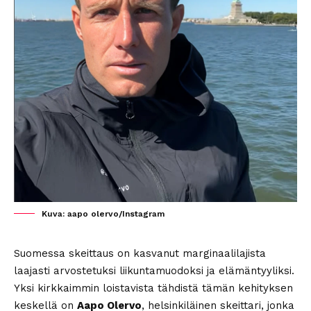
Kuva: aapo olervo/Instagram
Suomessa skeittaus on kasvanut marginaalilajista
laajasti arvostetuksi liikuntamuodoksi ja elämäntyyliksi.
Yksi kirkkaimmin loistavista tähdistä tämän kehityksen
keskellä on
Aapo Olervo
, helsinkiläinen skeittari, jonka