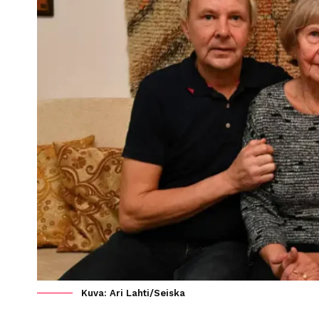
Kuva: Ari Lahti/Seiska