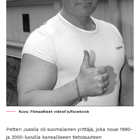
Kuva: Filmaattiset videot's/Facebook
Petteri Jussila oli suomalainen yrittäjä, joka nousi 1990-
ja 2000-luvuilla kansalliseen tietoisuuteen