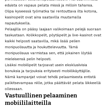
eduista on vapaus pelata missä ja milloin tahansa.
Olipa kyseessä työmatka tai rentouttava ilta kotona,
kasinopelit ovat aina saatavilla muutamalla
napautuksella.
Pelaajilla on pääsy laajaan valikoimaan pelejä suoraan
taskustaan. Kolikkopelit, pöytäpelit ja live-kasinot ovat
kaikki helposti saatavilla, mikä lisää pelien
monipuolisuutta ja houkuttelevuutta. Tämä
monipuolisuus varmistaa sen, että jokainen löytää
mieleisensä pelin helposti.
Lisäksi mobiilipelit tarjoavat usein eksklusiivisia
bonuksia ja tarjouksia erityisesti mobiilikäyttäjille.
Nämä kampanjat voivat tehdä pelaamisesta entistä
palkitsevampaa niille, jotka päättävät pelata liikkeellä
ollessaan.
Vastuullinen pelaaminen
mobiililaitteilla