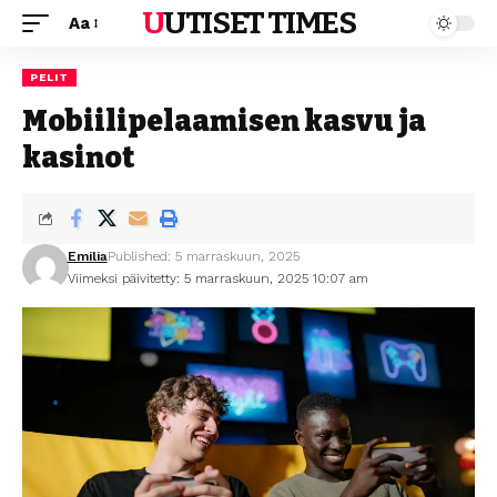
UUTISET TIMES
Aa
PELIT
Mobiilipelaamisen kasvu ja
kasinot
Emilia
Published: 5 marraskuun, 2025
Viimeksi päivitetty: 5 marraskuun, 2025 10:07 am