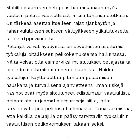
Mobiilipelaamisen helppous tuo mukanaan myös
vastuun pelata vastuullisesti missä tahansa oletkaan.
On tärkeää asettaa itselleen rajat ajankäytön ja
rahankulutuksen suhteen välttyäkseen ylikulutukselta
tai peliriippuvuudelta.
Pelaajat voivat hyödyntää eri sovellusten asettamia
työkaluja pitääkseen pelikokemuksensa hallinnassa.
Näitä voivat olla esimerkiksi muistutukset peliajasta tai
budjetin asettaminen ennen pelaamista. Näiden
työkalujen käyttö auttaa pitämään pelaamisen
hauskana ja turvallisena ajanvietteenä ilman riskejä.
Kasinot ovat myös sitoutuneet edistämään vastuullista
pelaamista tarjoamalla resursseja niille, jotka
tarvitsevat apua peliensä hallinnassa. Tämä varmistaa,
että kaikilla pelaajilla on pääsy tarvittaviin työkaluihin
vastuullisen pelikokemuksen takaamiseksi.