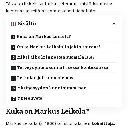
Tässä artikkelissa tarkastelemme, mistä kiinnostus
kumpuaa ja mitä asiasta oikeasti tiedetään.
Sisältö
Kuka on Markus Leikola?
Onko Markus Leikolalla jokin sairaus?
Miksi aihe kiinnostaa suomalaisia?
Terveys yhteiskunnallisessa kontekstissa
Leikolan julkinen olemus
Yksityisyyden kunnioittaminen
Yhteenveto
Kuka on Markus Leikola?
Markus Leikola (s. 1960) on suomalainen
toimittaja,