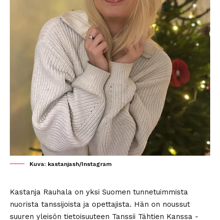
Kuva: kastanjash/Instagram
Kastanja Rauhala on yksi Suomen tunnetuimmista
nuorista tanssijoista ja opettajista. Hän on noussut
suuren yleisön tietoisuuteen Tanssii Tähtien Kanssa -