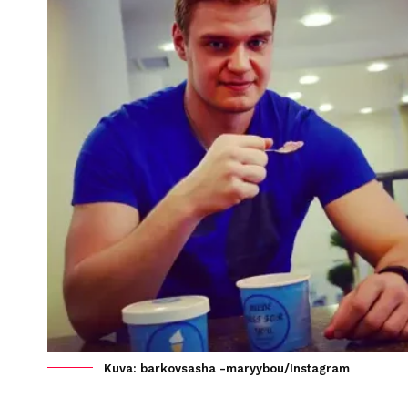
Kuva: barkovsasha -maryybou/Instagram