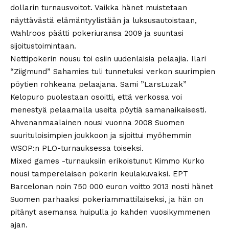
dollarin turnausvoitot. Vaikka hänet muistetaan
näyttävästä elämäntyylistään ja luksusautoistaan,
Wahlroos päätti pokeriuransa 2009 ja suuntasi
sijoitustoimintaan.
Nettipokerin nousu toi esiin uudenlaisia pelaajia. Ilari
“Ziigmund” Sahamies tuli tunnetuksi verkon suurimpien
pöytien rohkeana pelaajana. Sami ”LarsLuzak”
Kelopuro puolestaan osoitti, että verkossa voi
menestyä pelaamalla useita pöytiä samanaikaisesti.
Ahvenanmaalainen nousi vuonna 2008 Suomen
suurituloisimpien joukkoon ja sijoittui myöhemmin
WSOP:n PLO-turnauksessa toiseksi.
Mixed games -turnauksiin erikoistunut Kimmo Kurko
nousi tamperelaisen pokerin keulakuvaksi. EPT
Barcelonan noin 750 000 euron voitto 2013 nosti hänet
Suomen parhaaksi pokeriammattilaiseksi, ja hän on
pitänyt asemansa huipulla jo kahden vuosikymmenen
ajan.