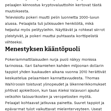
pelaajien kiinnostus kryptovaluuttoihin kertovat tästä
muutoksesta.
Televisioitu pokeri muutti pelin luonnetta 2000-luvun
alussa. Pelaajista tuli julkisuuden henkilöitä, mikä
heijastui myös pelityyleihin. Näyttävät ja rohkeat siirrot
yleistyivät, ja pokeri muuttui puhtaasta korttipelistä
viihteeksi.
Menestyksen kääntöpuoli
Pokeriammattilaisuuden nurja puoli näkyy monissa
tarinoissa. Ilari Sahamiehen kahden miljoonan dollarin
tappiot yhden kuukauden aikana vuonna 2010 herättivät
keskustelua pelaamisen kannattavuudesta. Thomas
Wahlroosin toistuvat ylinopeudet ja liikennerikkomukset
johtivat ajokieltoon, kun taas Aleksi Valavuori ajautui
velkoihin talousrikosten ja veropetosten myötä.
Pelaajat kohtaavat jatkuvaa painetta. Suuret tappiot ja
epävarmat tulot vaikuttavat mielenterveyteen. Useat