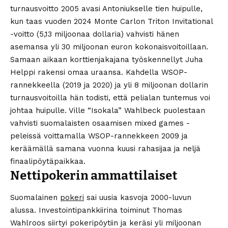
turnausvoitto 2005 avasi Antoniukselle tien huipulle,
kun taas vuoden 2024 Monte Carlon Triton Invitational
-voitto (5,13 miljoonaa dollaria) vahvisti hänen
asemansa yli 30 miljoonan euron kokonaisvoitoillaan.
Samaan aikaan korttienjakajana työskennellyt Juha
Helppi rakensi omaa uraansa. Kahdella WSOP-
rannekkeella (2019 ja 2020) ja yli 8 miljoonan dollarin
turnausvoitoilla hän todisti, että pelialan tuntemus voi
johtaa huipulle. Ville “Isokala” Wahlbeck puolestaan
vahvisti suomalaisten osaamisen mixed games -
peleissä voittamalla WSOP-rannekkeen 2009 ja
keräämällä samana vuonna kuusi rahasijaa ja neljä
finaalipöytäpaikkaa.
Nettipokerin ammattilaiset
Suomalainen
pokeri
sai uusia kasvoja 2000-luvun
alussa. Investointipankkiirina toiminut Thomas
Wahlroos siirtyi pokeripöytiin ja keräsi yli miljoonan