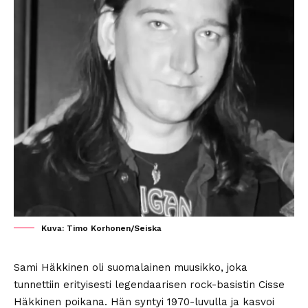
Kuva: Timo Korhonen/Seiska
Sami Häkkinen oli suomalainen muusikko, joka
tunnettiin erityisesti legendaarisen rock-basistin Cisse
Häkkinen poikana. Hän syntyi 1970-luvulla ja kasvoi