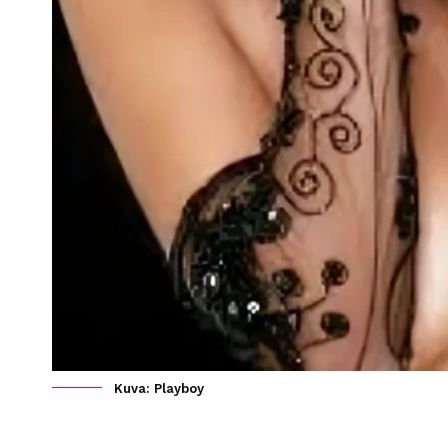
Kuva: Playboy