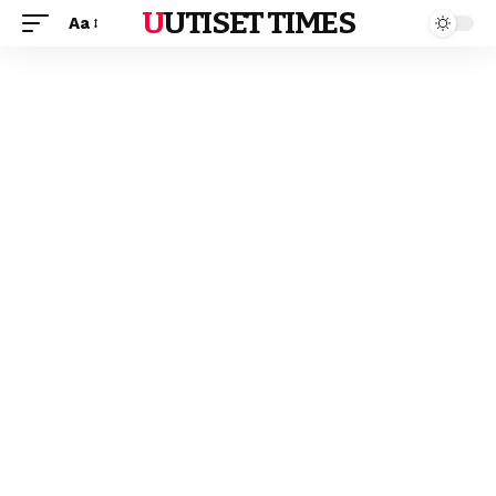
UUTISET TIMES
Aa